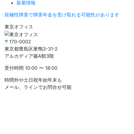
新着情報
双極性障害で障害年金を受け取れる可能性があります
東京オフィス
〒170-0002
東京都豊島区巣鴨3-31-2
アルカディア篠A館3階
受付時間
10:00 〜 18:00
時間外や土日祝年始年末も
メール、ラインでお問合せ可能