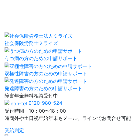
社会保険労務士ミライズ
うつ病の方のための申請サポート
双極性障害の方のための申請サポート
発達障害の方のための申請サポート
障害年金
無料相談
受付中
0120-980-524
受付時間 10：00〜18：00
時間外や土日祝年始年末もメール、ラインでお問合せ可能
受給判定