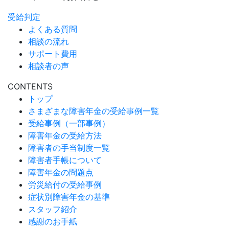
受給判定
よくある質問
相談の流れ
サポート費用
相談者の声
CONTENTS
トップ
さまざまな障害年金の受給事例一覧
受給事例（一部事例）
障害年金の受給方法
障害者の手当制度一覧
障害者手帳について
障害年金の問題点
労災給付の受給事例
症状別障害年金の基準
スタッフ紹介
感謝のお手紙