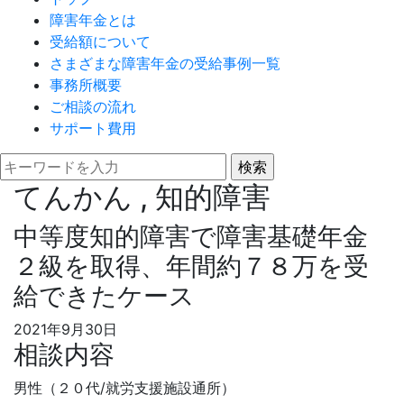
障害年金とは
受給額について
さまざまな障害年金の受給事例一覧
事務所概要
ご相談の流れ
サポート費用
てんかん , 知的障害
中等度知的障害で障害基礎年金
２級を取得、年間約７８万を受
給できたケース
2021年9月30日
相談内容
男性（２０代/就労支援施設通所）