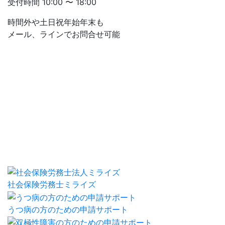
受付時間
10:00 〜 18:00
時間外や土日祝年始年末も
メール、ラインでお問合せ可能
社会保険労務士ミライズ
うつ病の方のための申請サポート