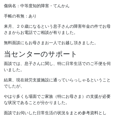
傷病名：中等度知的障害・てんかん
手帳の有無：あり
来月、２０歳になるという息子さんの障害年金の件でお母
さまからお電話でご相談が有りました。
無料面談にもお母さまお一人でお越し頂きました。
当センターのサポート
面談では、息子さんに関し、特に日常生活でのご不便を伺
いました。
結果、現在就労支援施設に通っていらっしゃるということ
でしたが、
やはり多くも場面でご家族（特にお母さま）の支援が必要
な状況であることが分かりました。
面談でお伺いした日常生活の状況をまとめ参考資料とし