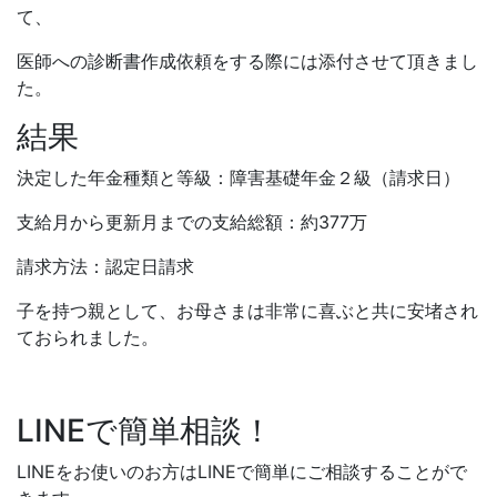
て、
医師への診断書作成依頼をする際には添付させて頂きまし
た。
結果
決定した年金種類と等級：障害基礎年金２級（請求日）
支給月から更新月までの支給総額：約377万
請求方法：認定日請求
子を持つ親として、お母さまは非常に喜ぶと共に安堵され
ておられました。
LINEで簡単相談！
LINEをお使いのお方はLINEで簡単にご相談することがで