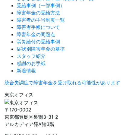
受給事例（一部事例）
障害年金の受給方法
障害者の手当制度一覧
障害者手帳について
障害年金の問題点
労災給付の受給事例
症状別障害年金の基準
スタッフ紹介
感謝のお手紙
新着情報
統合失調症で障害年金を受け取れる可能性があります
東京オフィス
〒170-0002
東京都豊島区巣鴨3-31-2
アルカディア篠A館3階