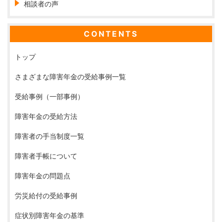
相談者の声
CONTENTS
トップ
さまざまな障害年金の受給事例一覧
受給事例（一部事例）
障害年金の受給方法
障害者の手当制度一覧
障害者手帳について
障害年金の問題点
労災給付の受給事例
症状別障害年金の基準