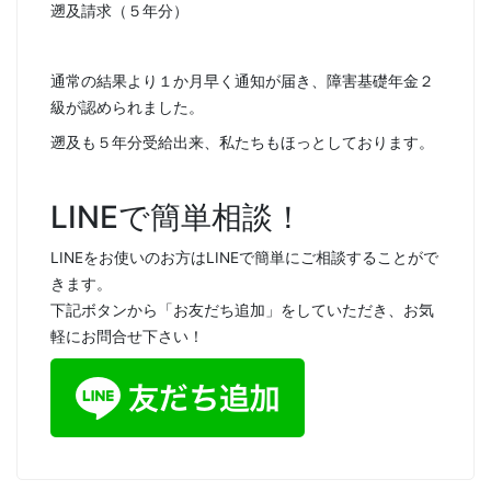
遡及請求（５年分）
通常の結果より１か月早く通知が届き、障害基礎年金２
級が認められました。
遡及も５年分受給出来、私たちもほっとしております。
LINEで簡単相談！
LINEをお使いのお方はLINEで簡単にご相談することがで
きます。
下記ボタンから「お友だち追加」をしていただき、お気
軽にお問合せ下さい！