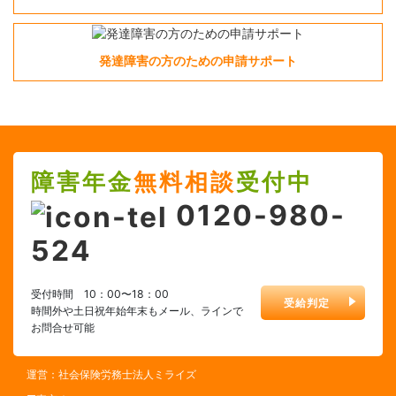
発達障害の方のための申請サポート
障害年金
無料相談
受付中
0120-980-
524
受付時間 10：00〜18：00
受給判定
時間外や土日祝年始年末もメール、ラインで
お問合せ可能
運営：社会保険労務士法人ミライズ