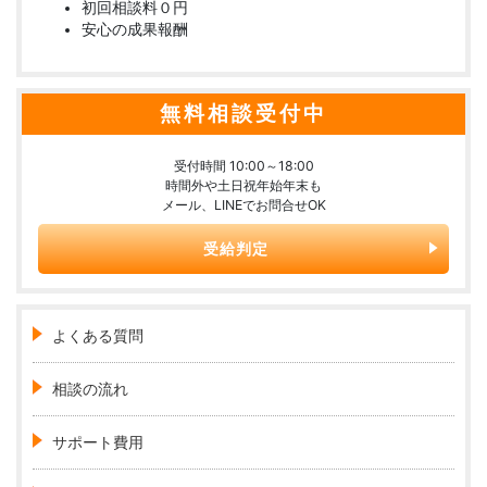
初回相談料０円
安心の成果報酬
無料相談受付中
受付時間 10:00～18:00
時間外や土日祝年始年末も
メール、LINEでお問合せOK
受給判定
よくある質問
相談の流れ
サポート費用