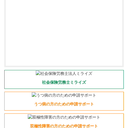
社会保険労務士ミライズ
うつ病の方のための申請サポート
双極性障害の方のための申請サポート