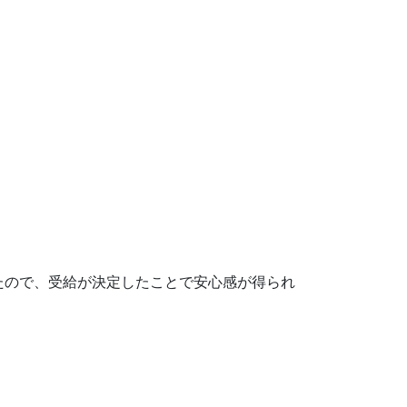
たので、受給が決定したことで安心感が得られ