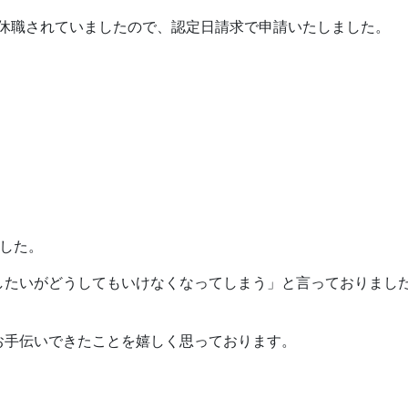
に休職されていましたので、認定日請求で申請いたしました。
した。
したいがどうしてもいけなくなってしまう」と言っておりまし
お手伝いできたことを嬉しく思っております。