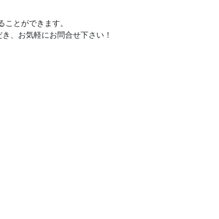
することができます。
だき、お気軽にお問合せ下さい！