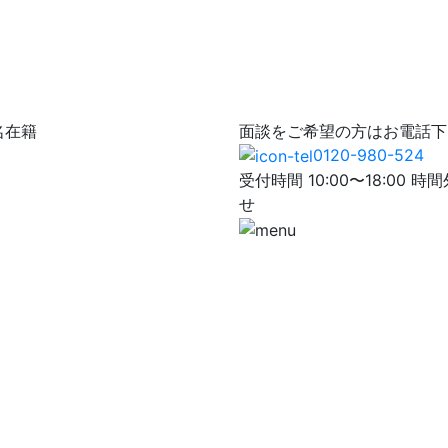
名在籍
面談をご希望の方はお電話下
0120-980-524
受付時間 10:00〜18:0
せ