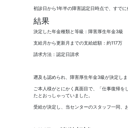
初診日から1年半の障害認定日時点で、すで
結果
決定した年金種類と等級：障害厚生年金3級
支給月から更新月までの支給総額：約117万
請求方法：認定日請求
遡及も認められ、障害厚生年金3級が決定しま
ご本人様がとにかく真面目で、「仕事復帰を
たとおっしゃっていました。
受給が決定し、当センターのスタッフ一同、