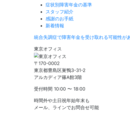
症状別障害年金の基準
スタッフ紹介
感謝のお手紙
新着情報
統合失調症で障害年金を受け取れる可能性が
東京オフィス
〒170-0002
東京都豊島区巣鴨3-31-2
アルカディア篠A館3階
受付時間
10:00 〜 18:00
時間外や土日祝年始年末も
メール、ラインでお問合せ可能