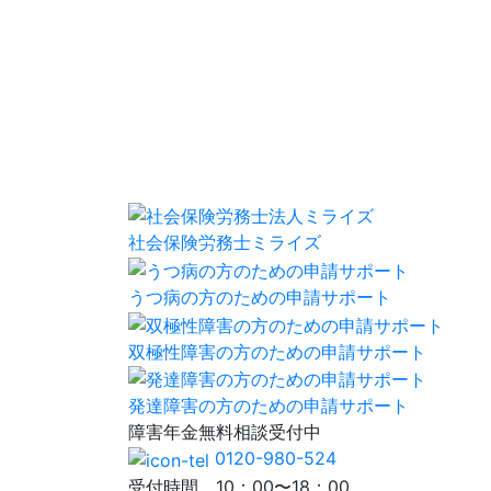
社会保険労務士ミライズ
うつ病の方のための申請サポート
双極性障害の方のための申請サポート
発達障害の方のための申請サポート
障害年金
無料相談
受付中
0120-980-524
受付時間 10：00〜18：00