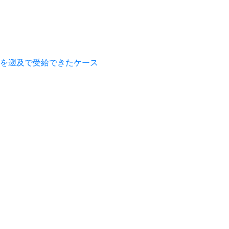
を遡及で受給できたケース