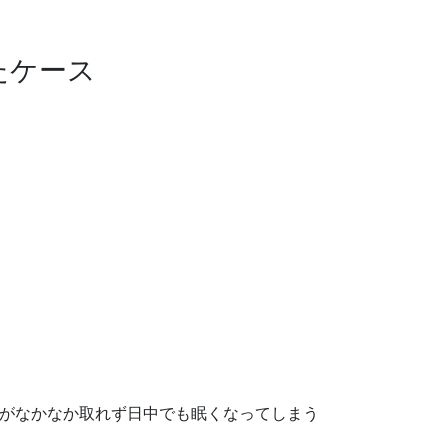
たケース
ムがなかなか取れず日中でも眠くなってしまう