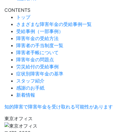
CONTENTS
トップ
さまざまな障害年金の受給事例一覧
受給事例（一部事例）
障害年金の受給方法
障害者の手当制度一覧
障害者手帳について
障害年金の問題点
労災給付の受給事例
症状別障害年金の基準
スタッフ紹介
感謝のお手紙
新着情報
知的障害で障害年金を受け取れる可能性があります
東京オフィス