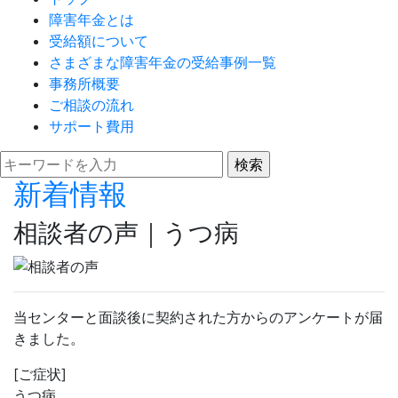
障害年金とは
受給額について
さまざまな障害年金の受給事例一覧
事務所概要
ご相談の流れ
サポート費用
新着情報
相談者の声｜うつ病
当センターと面談後に契約された方からのアンケートが届
きました。
[ご症状]
うつ病