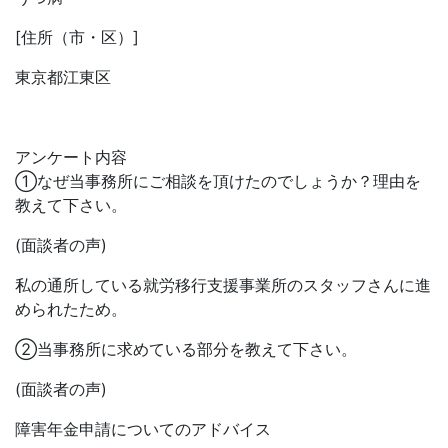
[住所（市・区）]
東京都江東区
アンケート内容
①なぜ当事務所にご相談を頂けたのでしょうか？理由を
教えて下さい。
(面談者の声)
私の通所している就労移行支援事業所のスタッフさんに進
められたため。
②当事務所に求めている部分を教えて下さい。
(面談者の声)
障害年金申請についてのアドバイス