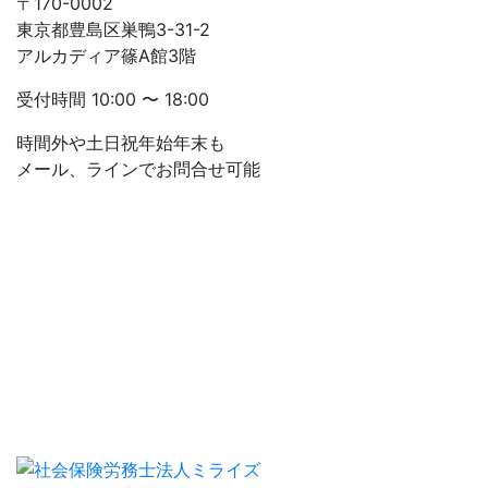
〒170-0002
東京都豊島区巣鴨3-31-2
アルカディア篠A館3階
受付時間
10:00 〜 18:00
時間外や土日祝年始年末も
メール、ラインでお問合せ可能