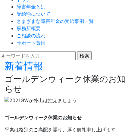
障害年金とは
受給額について
さまざまな障害年金の受給事例一覧
事務所概要
ご相談の流れ
サポート費用
新着情報
ゴールデンウィーク休業のお知
らせ
ゴールデンウィーク休業のお知らせ
平素は格別のご高配を賜り、厚く御礼申し上げます。