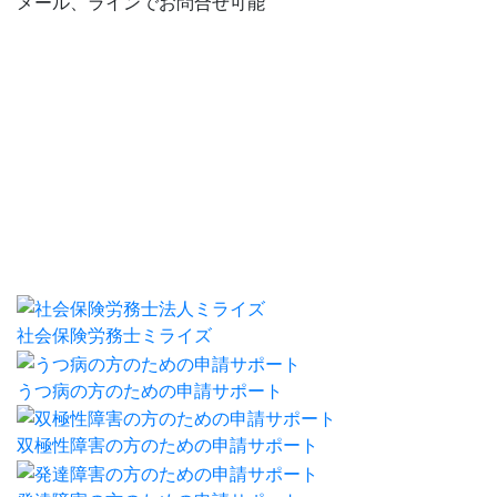
メール、ラインでお問合せ可能
社会保険労務士ミライズ
うつ病の方のための申請サポート
双極性障害の方のための申請サポート