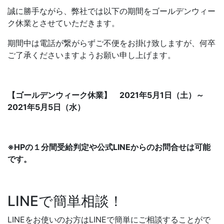
誠に勝手ながら、弊社では以下の期間をゴールデンウィー
ク休業とさせていただきます。
期間中は電話が繋がらずご不便をお掛け致しますが、何卒
ご了承くださいますようお願い申し上げます。
【ゴールデンウィーク休業】 2021年5月1日（土）～
2021年5月5日（水）
※HPの１分間受給判定や公式LINEからのお問合せは可能
です。
LINEで簡単相談！
LINEをお使いのお方はLINEで簡単にご相談することがで