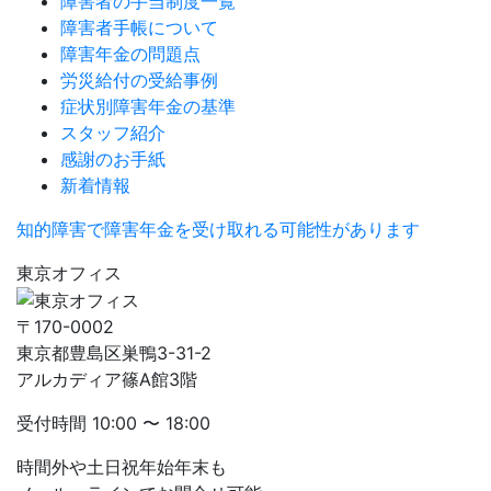
障害者の手当制度一覧
障害者手帳について
障害年金の問題点
労災給付の受給事例
症状別障害年金の基準
スタッフ紹介
感謝のお手紙
新着情報
知的障害で障害年金を受け取れる可能性があります
東京オフィス
〒170-0002
東京都豊島区巣鴨3-31-2
アルカディア篠A館3階
受付時間
10:00 〜 18:00
時間外や土日祝年始年末も