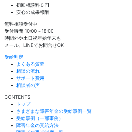
初回相談料０円
安心の成果報酬
無料相談受付中
受付時間 10:00～18:00
時間外や土日祝年始年末も
メール、LINEでお問合せOK
受給判定
よくある質問
相談の流れ
サポート費用
相談者の声
CONTENTS
トップ
さまざまな障害年金の受給事例一覧
受給事例（一部事例）
障害年金の受給方法