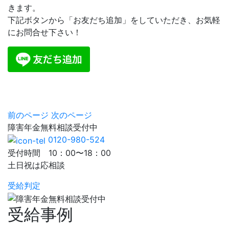
きます。
下記ボタンから「お友だち追加」をしていただき、お気軽
にお問合せ下さい！
前のページ
次のページ
障害年金
無料相談
受付中
0120-980-524
受付時間 10：00〜18：00
土日祝は応相談
受給判定
受給事例