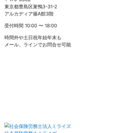
東京都豊島区巣鴨3-31-2
アルカディア篠A館3階
受付時間
10:00 〜 18:00
時間外や土日祝年始年末も
メール、ラインでお問合せ可能