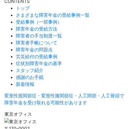
CONTENTS
トップ
さまざまな障害年金の受給事例一覧
受給事例（一部事例）
障害年金の受給方法
障害者の手当制度一覧
障害者手帳について
障害年金の問題点
労災給付の受給事例
症状別障害年金の基準
スタッフ紹介
感謝のお手紙
新着情報
変形性股関節症・変形性膝関節症・人工関節・人工骨頭で
障害年金を受け取れる可能性があります
東京オフィス
〒170-0002