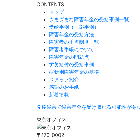
CONTENTS
トップ
さまざまな障害年金の受給事例一覧
受給事例（一部事例）
障害年金の受給方法
障害者の手当制度一覧
障害者手帳について
障害年金の問題点
労災給付の受給事例
症状別障害年金の基準
スタッフ紹介
感謝のお手紙
新着情報
発達障害で障害年金を受け取れる可能性があ
東京オフィス
〒170-0002