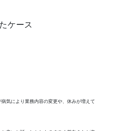
きたケース
が病気により業務内容の変更や、休みが増えて