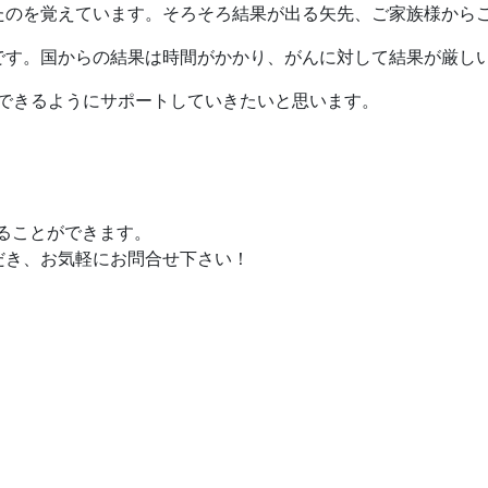
たのを覚えています。そろそろ結果が出る矢先、ご家族様から
です。国からの結果は時間がかかり、がんに対して結果が厳し
給できるようにサポートしていきたいと思います。
することができます。
だき、お気軽にお問合せ下さい！