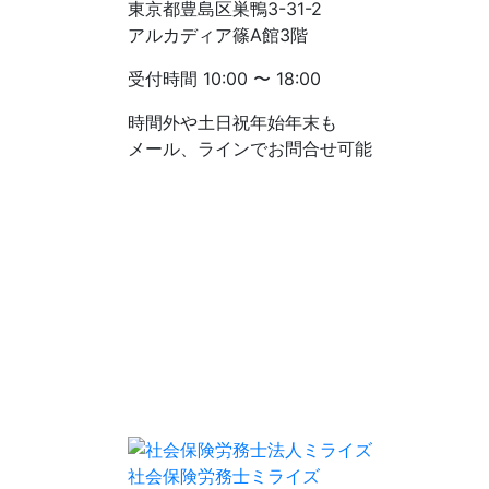
東京都豊島区巣鴨3-31-2
アルカディア篠A館3階
受付時間
10:00 〜 18:00
時間外や土日祝年始年末も
メール、ラインでお問合せ可能
社会保険労務士ミライズ