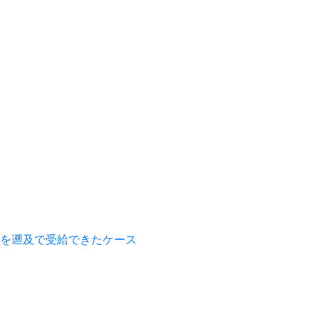
を遡及で受給できたケース