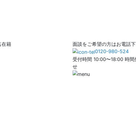
名在籍
面談をご希望の方はお電話下
0120-980-524
受付時間 10:00〜18:0
せ