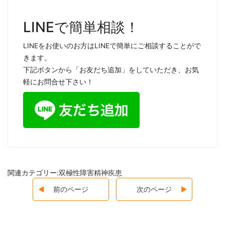
LINEで簡単相談！
LINEをお使いのお方はLINEで簡単にご相談することがで
きます。
下記ボタンから「お友だち追加」をしていただき、お気
軽にお問合せ下さい！
関連カテゴリー:
双極性障害
精神疾患
前のページ
次のページ