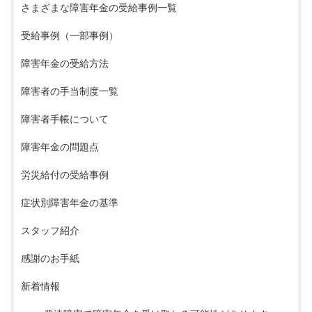
さまざまな障害年金の受給事例一覧
受給事例（一部事例）
障害年金の受給方法
障害者の手当制度一覧
障害者手帳について
障害年金の問題点
労災給付の受給事例
症状別障害年金の基準
スタッフ紹介
感謝のお手紙
新着情報