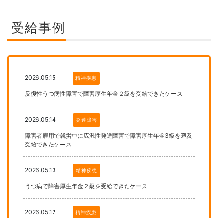
受給事例
2026.05.15
精神疾患
反復性うつ病性障害で障害厚生年金２級を受給できたケース
2026.05.14
発達障害
障害者雇用で就労中に広汎性発達障害で障害厚生年金3級を遡及
受給できたケース
2026.05.13
精神疾患
うつ病で障害厚生年金２級を受給できたケース
2026.05.12
精神疾患