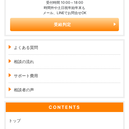
受付時間 10:00～18:00
時間外や土日祝年始年末も
メール、LINEでお問合せOK
受給判定
よくある質問
相談の流れ
サポート費用
相談者の声
CONTENTS
トップ