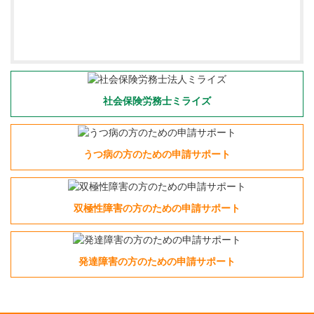
社会保険労務士ミライズ
うつ病の方のための申請サポート
双極性障害の方のための申請サポート
発達障害の方のための申請サポート