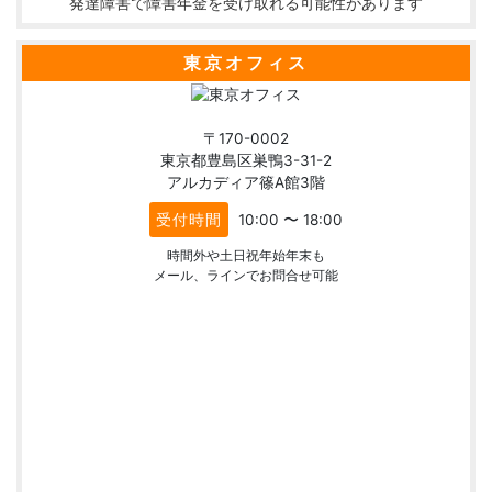
発達障害で障害年金を受け取れる可能性があります
東京オフィス
〒170-0002
東京都豊島区巣鴨3-31-2
アルカディア篠A館3階
受付時間
10:00 〜 18:00
時間外や土日祝年始年末も
メール、ラインでお問合せ可能