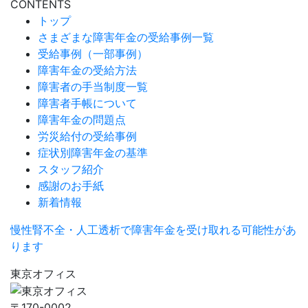
CONTENTS
トップ
さまざまな障害年金の受給事例一覧
受給事例（一部事例）
障害年金の受給方法
障害者の手当制度一覧
障害者手帳について
障害年金の問題点
労災給付の受給事例
症状別障害年金の基準
スタッフ紹介
感謝のお手紙
新着情報
慢性腎不全・人工透析で障害年金を受け取れる可能性があ
ります
東京オフィス
〒170-0002