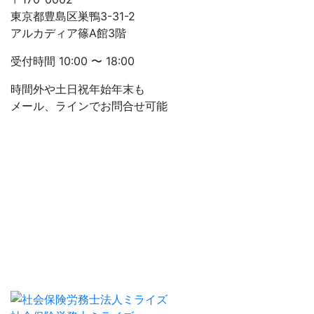
東京都豊島区巣鴨3-31-2
アルカディア篠A館3階
受付時間
10:00 〜 18:00
時間外や土日祝年始年末も
メール、ラインでお問合せ可能