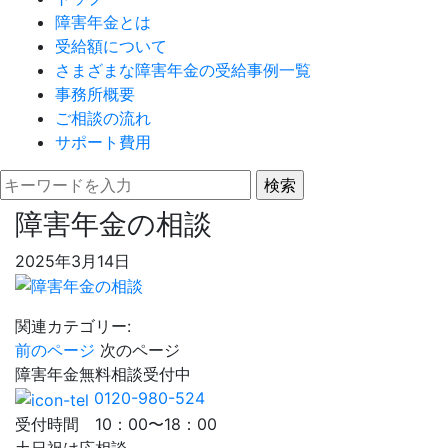
障害年金とは
受給額について
さまざまな障害年金の受給事例一覧
事務所概要
ご相談の流れ
サポート費用
障害年金の相談
2025年3月14日
関連カテゴリー:
前のページ
次のページ
障害年金
無料相談
受付中
0120-980-524
受付時間 10：00〜18：00