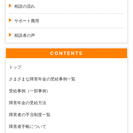
相談の流れ
サポート費用
相談者の声
CONTENTS
トップ
さまざまな障害年金の受給事例一覧
受給事例（一部事例）
障害年金の受給方法
障害者の手当制度一覧
障害者手帳について