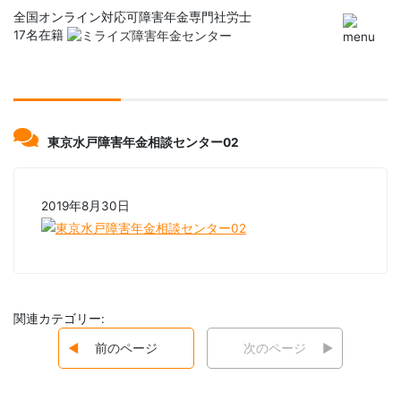
全国オンライン対応可
障害年金専門社労士
17名在籍
東京水戸障害年金相談センター02
2019年8月30日
関連カテゴリー:
前のページ
次のページ