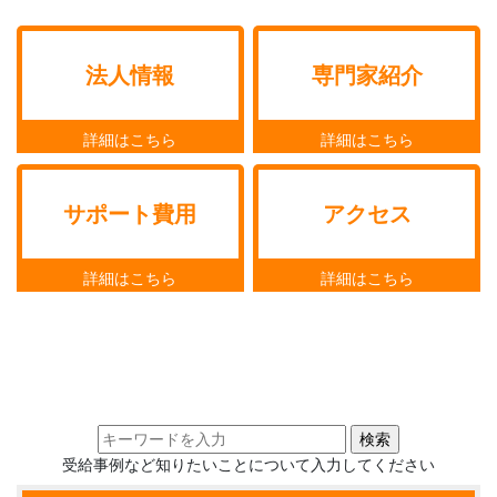
法人情報
専門家紹介
サポート費用
アクセス
受給事例など知りたいことについて入力してください