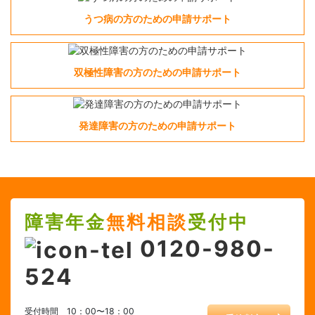
うつ病の方のための申請サポート
双極性障害の方のための申請サポート
発達障害の方のための申請サポート
障害年金
無料相談
受付中
0120-980-
524
受付時間 10：00〜18：00