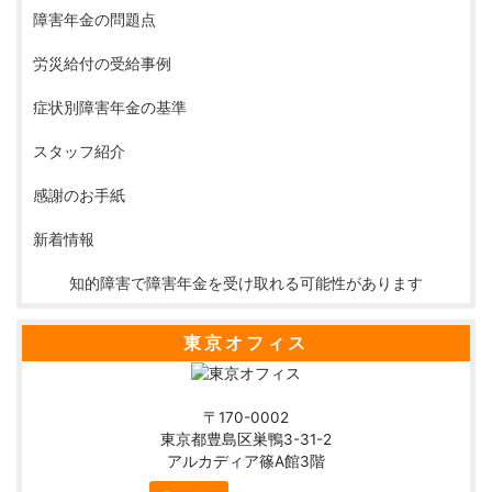
障害年金の問題点
労災給付の受給事例
症状別障害年金の基準
スタッフ紹介
感謝のお手紙
新着情報
知的障害で障害年金を受け取れる可能性があります
東京オフィス
〒170-0002
東京都豊島区巣鴨3-31-2
アルカディア篠A館3階