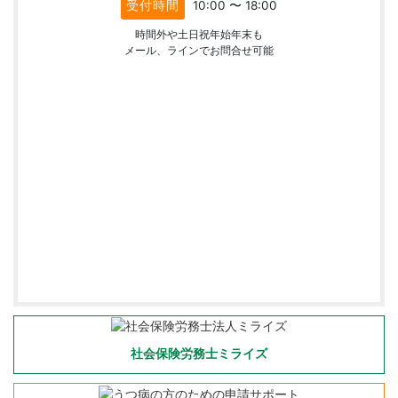
受付時間
10:00 〜 18:00
時間外や土日祝年始年末も
メール、ラインでお問合せ可能
社会保険労務士ミライズ