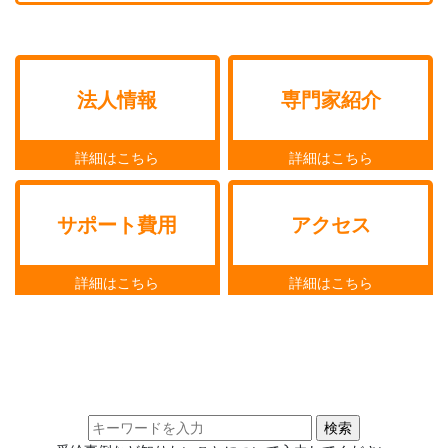
法人情報
専門家紹介
サポート費用
アクセス