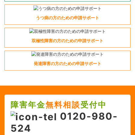
うつ病の方のための申請サポート
双極性障害の方のための申請サポート
発達障害の方のための申請サポート
障害年金
無料相談
受付中
0120-980-
524