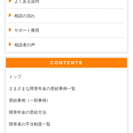
よくある質問
相談の流れ
サポート費用
相談者の声
CONTENTS
トップ
さまざまな障害年金の受給事例一覧
受給事例（一部事例）
障害年金の受給方法
障害者の手当制度一覧