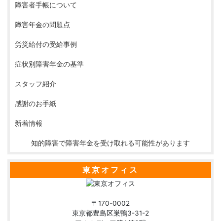
障害者手帳について
障害年金の問題点
労災給付の受給事例
症状別障害年金の基準
スタッフ紹介
感謝のお手紙
新着情報
知的障害で障害年金を受け取れる可能性があります
東京オフィス
〒170-0002
東京都豊島区巣鴨3-31-2