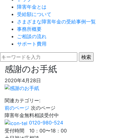
障害年金とは
受給額について
さまざまな障害年金の受給事例一覧
事務所概要
ご相談の流れ
サポート費用
感謝のお手紙
2020年4月28日
関連カテゴリー:
前のページ
次のページ
障害年金
無料相談
受付中
0120-980-524
受付時間 10：00〜18：00