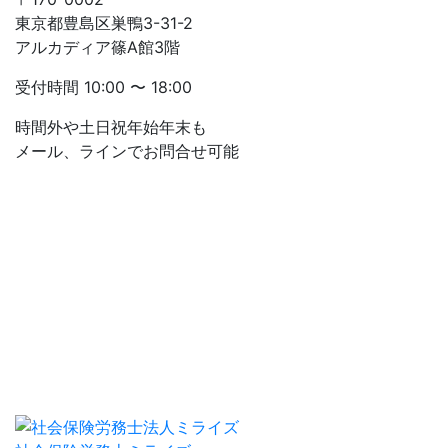
東京都豊島区巣鴨3-31-2
アルカディア篠A館3階
受付時間
10:00 〜 18:00
時間外や土日祝年始年末も
メール、ラインでお問合せ可能