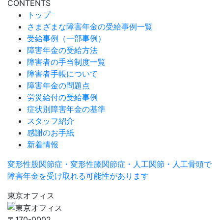
CONTENTS
トップ
さまざまな障害年金の受給事例一覧
受給事例（一部事例）
障害年金の受給方法
障害者の手当制度一覧
障害者手帳について
障害年金の問題点
労災給付の受給事例
症状別障害年金の基準
スタッフ紹介
感謝のお手紙
新着情報
変形性股関節症・変形性膝関節症・人工関節・人工骨頭で
障害年金を受け取れる可能性があります
東京オフィス
〒170-0002