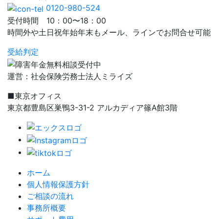
0120-980-524
受付時間 10：00〜18：00
時間外や土日祝年始年末もメール、ラインでお問合せ可能
受給判定
運営：社会保険労務士法人ミライズ
■東京オフィス
東京都豊島区巣鴨3-31-2 アルカディア篠A館3階
ホーム
個人情報保護方針
ご相談の流れ
事務所概要