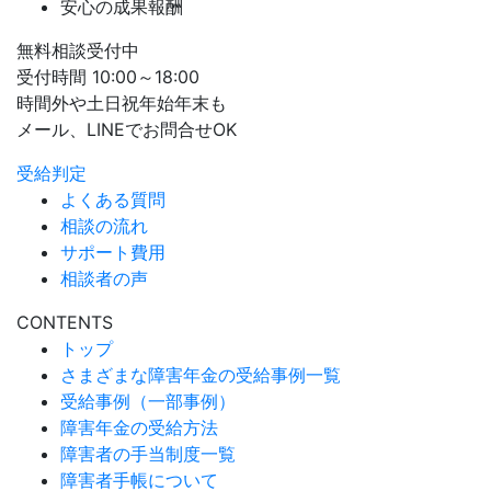
安心の成果報酬
無料相談受付中
受付時間 10:00～18:00
時間外や土日祝年始年末も
メール、LINEでお問合せOK
受給判定
よくある質問
相談の流れ
サポート費用
相談者の声
CONTENTS
トップ
さまざまな障害年金の受給事例一覧
受給事例（一部事例）
障害年金の受給方法
障害者の手当制度一覧
障害者手帳について