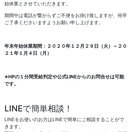
始休業とさせていただきます。
期間中は電話が繋がらずご不便をお掛け致しますが、何卒
ご了承くださいますようお願い申し上げます。
年末年始休業期間：２０２０年１２月２９日（火）～２０
２１年１月４日（月）
※HPの１分間受給判定や公式LINEからのお問合せは可能
です。
LINEで簡単相談！
LINEをお使いのお方はLINEで簡単にご相談することがで
きます。