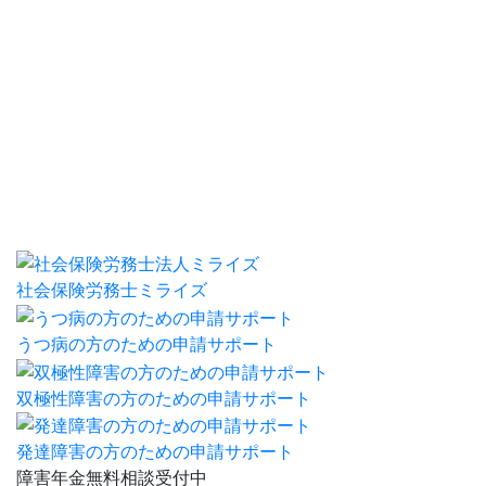
社会保険労務士ミライズ
うつ病の方のための申請サポート
双極性障害の方のための申請サポート
発達障害の方のための申請サポート
障害年金
無料相談
受付中