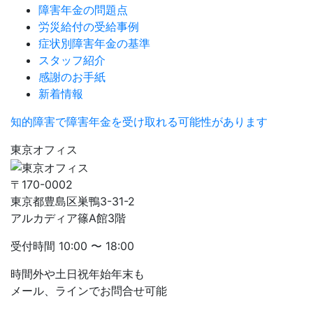
障害年金の問題点
労災給付の受給事例
症状別障害年金の基準
スタッフ紹介
感謝のお手紙
新着情報
知的障害で障害年金を受け取れる可能性があります
東京オフィス
〒170-0002
東京都豊島区巣鴨3-31-2
アルカディア篠A館3階
受付時間
10:00 〜 18:00
時間外や土日祝年始年末も
メール、ラインでお問合せ可能