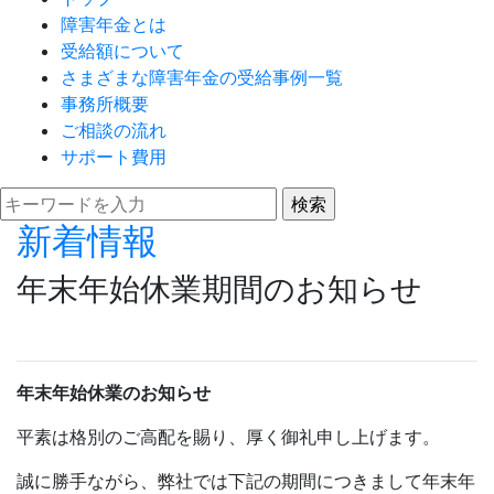
障害年金とは
受給額について
さまざまな障害年金の受給事例一覧
事務所概要
ご相談の流れ
サポート費用
新着情報
年末年始休業期間のお知らせ
年末年始休業のお知らせ
平素は格別のご高配を賜り、厚く御礼申し上げます。
誠に勝手ながら、弊社では下記の期間につきまして年末年