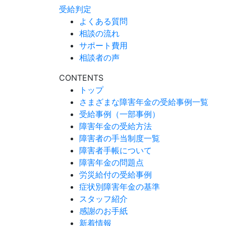
受給判定
よくある質問
相談の流れ
サポート費用
相談者の声
CONTENTS
トップ
さまざまな障害年金の受給事例一覧
受給事例（一部事例）
障害年金の受給方法
障害者の手当制度一覧
障害者手帳について
障害年金の問題点
労災給付の受給事例
症状別障害年金の基準
スタッフ紹介
感謝のお手紙
新着情報