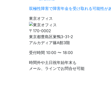
双極性障害で障害年金を受け取れる可能性が
東京オフィス
〒170-0002
東京都豊島区巣鴨3-31-2
アルカディア篠A館3階
受付時間
10:00 〜 18:00
時間外や土日祝年始年末も
メール、ラインでお問合せ可能