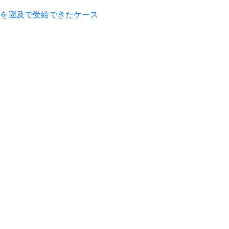
を遡及で受給できたケース