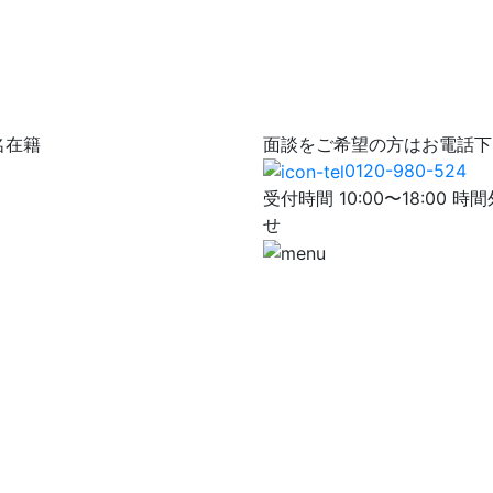
名在籍
面談をご希望の方はお電話下
0120-980-524
受付時間 10:00〜18:0
せ