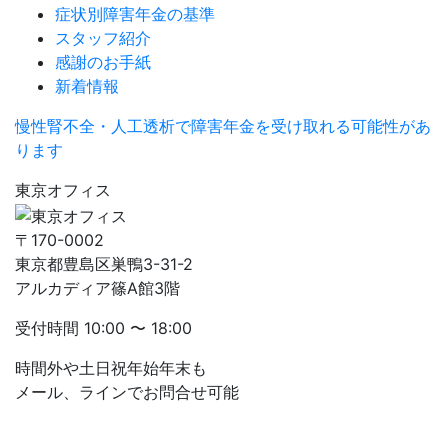
症状別障害年金の基準
スタッフ紹介
感謝のお手紙
新着情報
慢性腎不全・人工透析で障害年金を受け取れる可能性があ
ります
東京オフィス
〒170-0002
東京都豊島区巣鴨3-31-2
アルカディア篠A館3階
受付時間
10:00 〜 18:00
時間外や土日祝年始年末も
メール、ラインでお問合せ可能