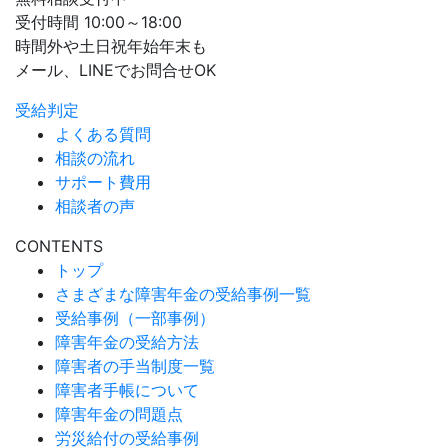
受付時間 10:00～18:00
時間外や土日祝年始年末も
メール、LINEでお問合せOK
受給判定
よくある質問
相談の流れ
サポート費用
相談者の声
CONTENTS
トップ
さまざまな障害年金の受給事例一覧
受給事例（一部事例）
障害年金の受給方法
障害者の手当制度一覧
障害者手帳について
障害年金の問題点
労災給付の受給事例