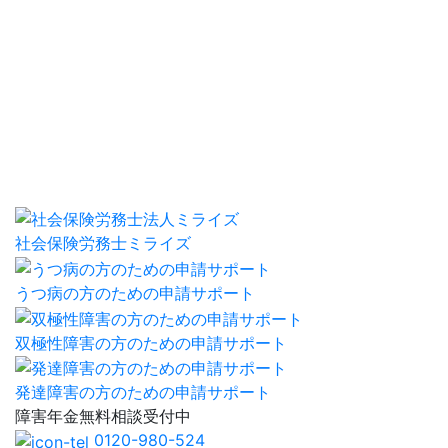
社会保険労務士ミライズ
うつ病の方のための申請サポート
双極性障害の方のための申請サポート
発達障害の方のための申請サポート
障害年金
無料相談
受付中
0120-980-524