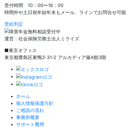
受付時間 10：00〜18：00
時間外や土日祝年始年末もメール、ラインでお問合せ可能
受給判定
運営：社会保険労務士法人ミライズ
■東京オフィス
東京都豊島区巣鴨3-31-2 アルカディア篠A館3階
ホーム
個人情報保護方針
ご相談の流れ
事務所概要
サポート費用