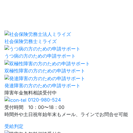
社会保険労務士ミライズ
うつ病の方のための申請サポート
双極性障害の方のための申請サポート
発達障害の方のための申請サポート
障害年金
無料相談
受付中
0120-980-524
受付時間 10：00〜18：00
時間外や土日祝年始年末もメール、ラインでお問合せ可能
受給判定