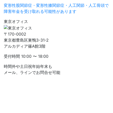
変形性股関節症・変形性膝関節症・人工関節・人工骨頭で
障害年金を受け取れる可能性があります
東京オフィス
〒170-0002
東京都豊島区巣鴨3-31-2
アルカディア篠A館3階
受付時間
10:00 〜 18:00
時間外や土日祝年始年末も
メール、ラインでお問合せ可能