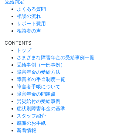
受給判定
よくある質問
相談の流れ
サポート費用
相談者の声
CONTENTS
トップ
さまざまな障害年金の受給事例一覧
受給事例（一部事例）
障害年金の受給方法
障害者の手当制度一覧
障害者手帳について
障害年金の問題点
労災給付の受給事例
症状別障害年金の基準
スタッフ紹介
感謝のお手紙
新着情報