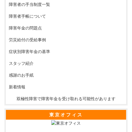
障害者の手当制度一覧
障害者手帳について
障害年金の問題点
労災給付の受給事例
症状別障害年金の基準
スタッフ紹介
感謝のお手紙
新着情報
双極性障害で障害年金を受け取れる可能性があります
東京オフィス