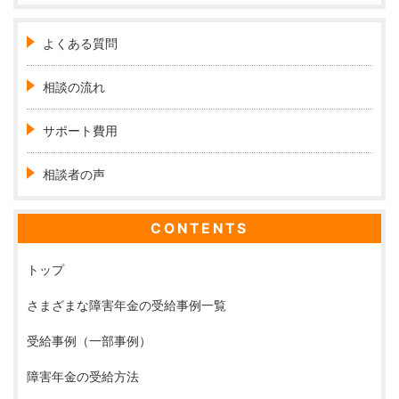
よくある質問
相談の流れ
サポート費用
相談者の声
CONTENTS
トップ
さまざまな障害年金の受給事例一覧
受給事例（一部事例）
障害年金の受給方法