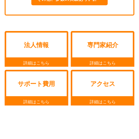
細はこちら
法人情報
専門家紹介
サポート費用
アクセス