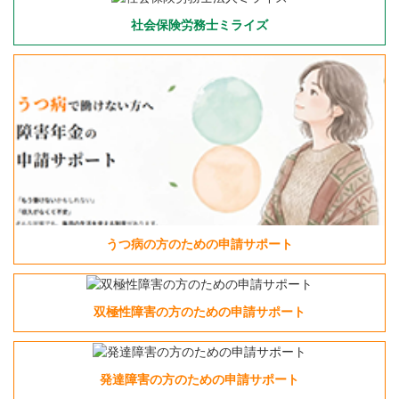
社会保険労務士ミライズ
うつ病の方のための申請サポート
双極性障害の方のための申請サポート
発達障害の方のための申請サポート