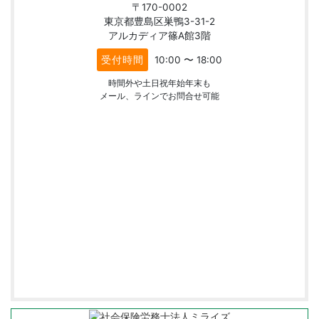
〒170-0002
東京都豊島区巣鴨3-31-2
アルカディア篠A館3階
受付時間
10:00 〜 18:00
時間外や土日祝年始年末も
メール、ラインでお問合せ可能