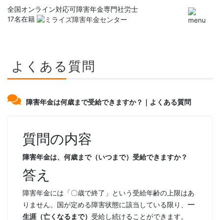
全国オンライン対応可
障害年金専門社労士
17名在籍
よくある質問
障害年金は何歳まで受給できますか？｜よくある質問
質問の内容
障害年金は、何歳まで（いつまで）受給できますか？
答え
障害年金には「〇歳で終了」という受給年齢の上限はあ
りません。国が定める障害状態に該当している限り、
一
生涯（亡くなるまで）
受給し続けることができます。