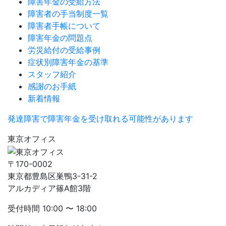
障害年金の受給方法
障害者の手当制度一覧
障害者手帳について
障害年金の問題点
労災給付の受給事例
症状別障害年金の基準
スタッフ紹介
感謝のお手紙
新着情報
発達障害で障害年金を受け取れる可能性があります
東京オフィス
〒170-0002
東京都豊島区巣鴨3-31-2
アルカディア篠A館3階
受付時間
10:00 〜 18:00