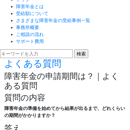
障害年金とは
受給額について
さまざまな障害年金の受給事例一覧
事務所概要
ご相談の流れ
サポート費用
よくある質問
障害年金の申請期間は？｜よく
ある質問
質問の内容
障害年金の準備を始めてから結果が出るまで、どれくらい
の期間がかかりますか？
答え