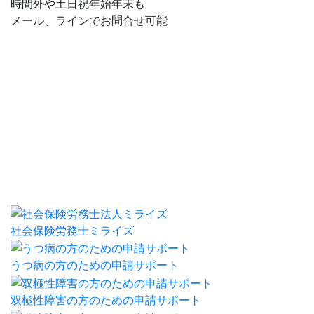
時間外や土日祝年始年末も
メール、ラインでお問合せ可能
社会保険労務士ミライズ
うつ病の方のための申請サポート
双極性障害の方のための申請サポート