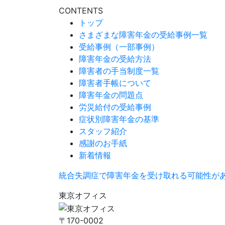
CONTENTS
トップ
さまざまな障害年金の受給事例一覧
受給事例（一部事例）
障害年金の受給方法
障害者の手当制度一覧
障害者手帳について
障害年金の問題点
労災給付の受給事例
症状別障害年金の基準
スタッフ紹介
感謝のお手紙
新着情報
統合失調症で障害年金を受け取れる可能性が
東京オフィス
〒170-0002