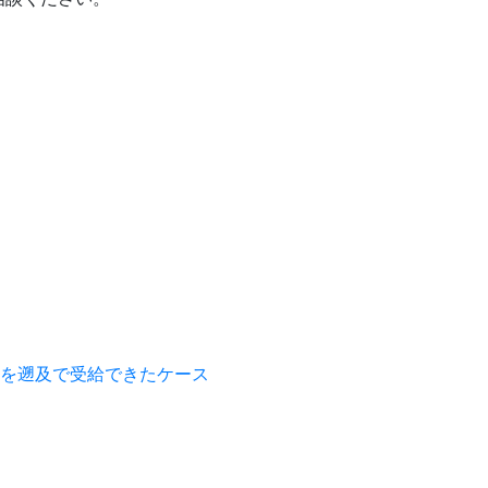
を遡及で受給できたケース