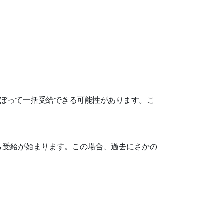
ぼって一括受給できる可能性があります。こ
ら受給が始まります。この場合、過去にさかの