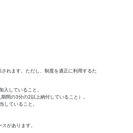
給されます。ただし、制度を適正に利用するた
加入していること。
期間の3分の2以上納付していること）。
該当していること。
ースがあります。