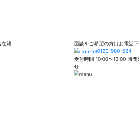
名在籍
面談をご希望の方はお電話下
0120-980-524
受付時間 10:00〜18:0
せ