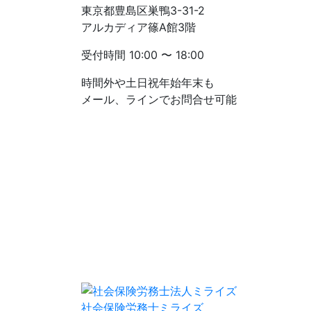
東京都豊島区巣鴨3-31-2
アルカディア篠A館3階
受付時間
10:00 〜 18:00
時間外や土日祝年始年末も
メール、ラインでお問合せ可能
社会保険労務士ミライズ