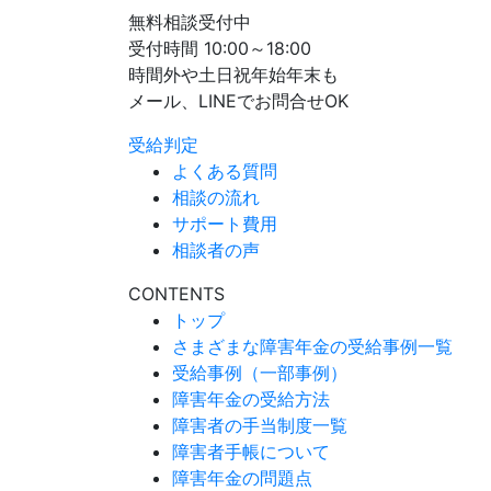
無料相談受付中
受付時間 10:00～18:00
時間外や土日祝年始年末も
メール、LINEでお問合せOK
受給判定
よくある質問
相談の流れ
サポート費用
相談者の声
CONTENTS
トップ
さまざまな障害年金の受給事例一覧
受給事例（一部事例）
障害年金の受給方法
障害者の手当制度一覧
障害者手帳について
障害年金の問題点