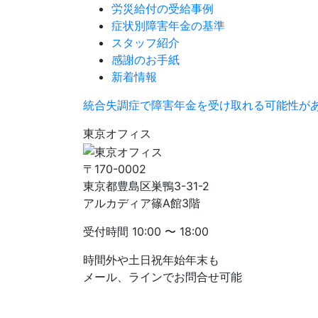
労災給付の受給事例
症状別障害年金の基準
スタッフ紹介
感謝のお手紙
新着情報
統合失調症で障害年金を受け取れる可能性が
東京オフィス
〒170-0002
東京都豊島区巣鴨3-31-2
アルカディア篠A館3階
受付時間
10:00 〜 18:00
時間外や土日祝年始年末も
メール、ラインでお問合せ可能