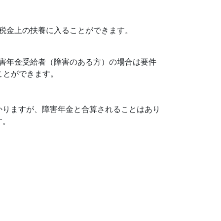
税金上の扶養に入ることができます。
害年金受給者（障害のある方）の場合は要件
ことができます。
かりますが、障害年金と合算されることはあり
す。