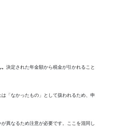
ん。
決定された年金額から税金が引かれること
上は「なかったもの」として扱われるため、申
いが異なるため注意が必要です。ここを混同し