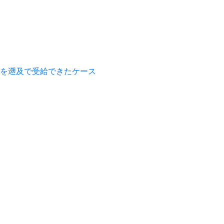
を遡及で受給できたケース