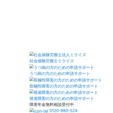
社会保険労務士ミライズ
うつ病の方のための申請サポート
双極性障害の方のための申請サポート
発達障害の方のための申請サポート
障害年金
無料相談
受付中
0120-980-524