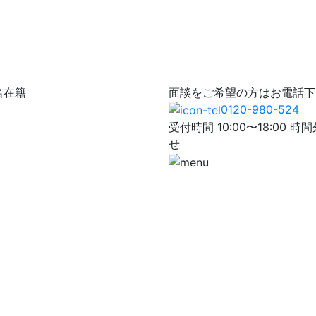
名在籍
面談をご希望の方はお電話下
0120-980-524
受付時間 10:00〜18:0
せ