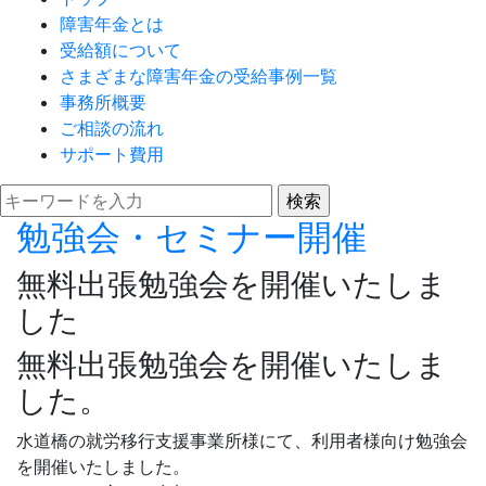
障害年金とは
受給額について
さまざまな障害年金の受給事例一覧
事務所概要
ご相談の流れ
サポート費用
勉強会・セミナー開催
無料出張勉強会を開催いたしま
した
無料出張勉強会を開催いたしま
した。
水道橋の就労移行支援事業所様にて、利用者様向け勉強会
を開催いたしました。