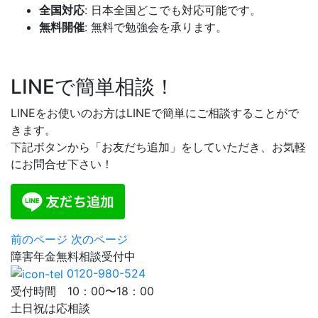
全国対応
: 日本全国どこでも対応可能です。
無料開催
: 無料で勉強会を承ります。
LINEで簡単相談！
LINEをお使いのお方はLINEで簡単にご相談することがで
きます。
下記ボタンから「お友だち追加」をしていただき、お気軽
にお問合せ下さい！
前のページ
次のページ
障害年金
無料相談
受付中
0120-980-524
受付時間 10：00〜18：00
土日祝は応相談