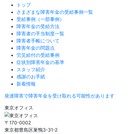
トップ
さまざまな障害年金の受給事例一覧
受給事例（一部事例）
障害年金の受給方法
障害者の手当制度一覧
障害者手帳について
障害年金の問題点
労災給付の受給事例
症状別障害年金の基準
スタッフ紹介
感謝のお手紙
新着情報
発達障害で障害年金を受け取れる可能性があります
東京オフィス
〒170-0002
東京都豊島区巣鴨3-31-2