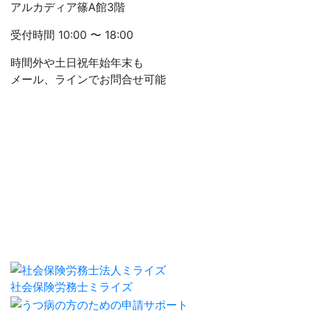
アルカディア篠A館3階
受付時間
10:00 〜 18:00
時間外や土日祝年始年末も
メール、ラインでお問合せ可能
社会保険労務士ミライズ