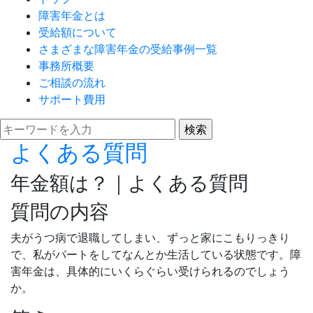
障害年金とは
受給額について
さまざまな障害年金の受給事例一覧
事務所概要
ご相談の流れ
サポート費用
よくある質問
年金額は？｜よくある質問
質問の内容
夫がうつ病で退職してしまい、ずっと家にこもりっきり
で、私がパートをしてなんとか生活している状態です。障
害年金は、具体的にいくらぐらい受けられるのでしょう
か。