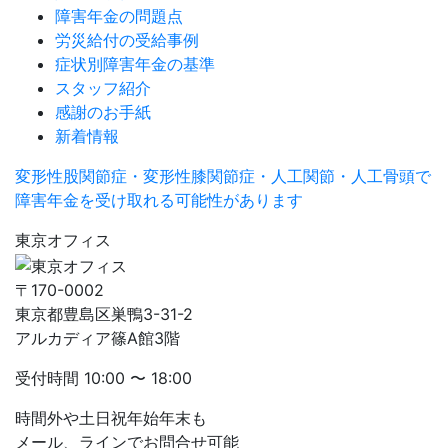
障害年金の問題点
労災給付の受給事例
症状別障害年金の基準
スタッフ紹介
感謝のお手紙
新着情報
変形性股関節症・変形性膝関節症・人工関節・人工骨頭で
障害年金を受け取れる可能性があります
東京オフィス
〒170-0002
東京都豊島区巣鴨3-31-2
アルカディア篠A館3階
受付時間
10:00 〜 18:00
時間外や土日祝年始年末も
メール、ラインでお問合せ可能