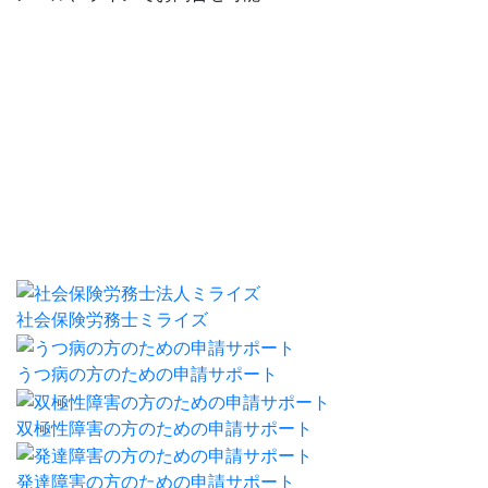
社会保険労務士ミライズ
うつ病の方のための申請サポート
双極性障害の方のための申請サポート
発達障害の方のための申請サポート