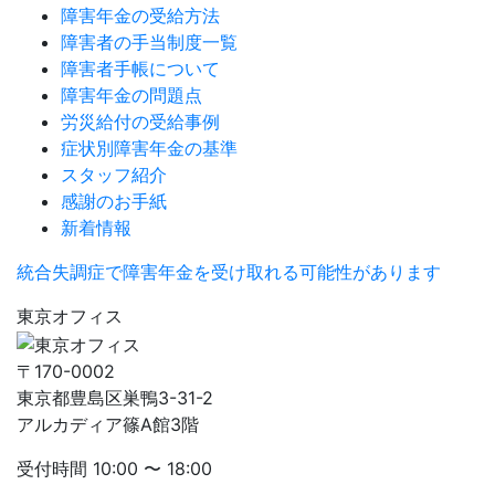
障害年金の受給方法
障害者の手当制度一覧
障害者手帳について
障害年金の問題点
労災給付の受給事例
症状別障害年金の基準
スタッフ紹介
感謝のお手紙
新着情報
統合失調症で障害年金を受け取れる可能性があります
東京オフィス
〒170-0002
東京都豊島区巣鴨3-31-2
アルカディア篠A館3階
受付時間
10:00 〜 18:00