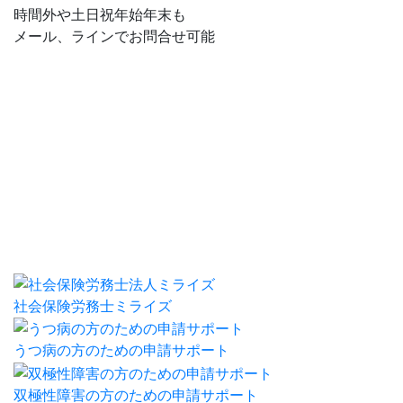
時間外や土日祝年始年末も
メール、ラインでお問合せ可能
社会保険労務士ミライズ
うつ病の方のための申請サポート
双極性障害の方のための申請サポート