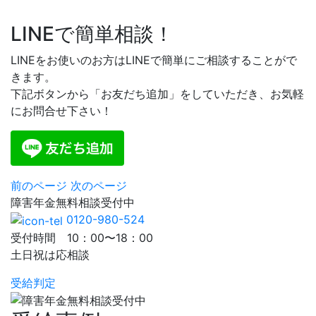
LINEで簡単相談！
LINEをお使いのお方はLINEで簡単にご相談することがで
きます。
下記ボタンから「お友だち追加」をしていただき、お気軽
にお問合せ下さい！
前のページ
次のページ
障害年金
無料相談
受付中
0120-980-524
受付時間 10：00〜18：00
土日祝は応相談
受給判定