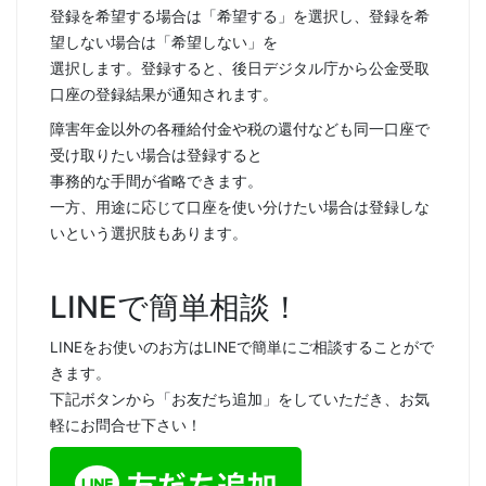
登録を希望する場合は「希望する」を選択し、登録を希
望しない場合は「希望しない」を
選択します。登録すると、後日デジタル庁から公金受取
口座の登録結果が通知されます。
障害年金以外の各種給付金や税の還付なども同一口座で
受け取りたい場合は登録すると
事務的な手間が省略できます。
一方、用途に応じて口座を使い分けたい場合は登録しな
いという選択肢もあります。
LINEで簡単相談！
LINEをお使いのお方はLINEで簡単にご相談することがで
きます。
下記ボタンから「お友だち追加」をしていただき、お気
軽にお問合せ下さい！