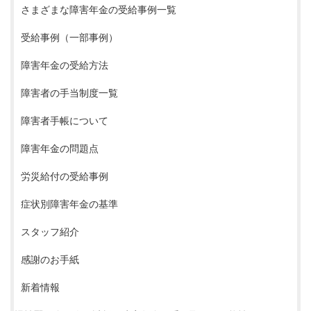
さまざまな障害年金の受給事例一覧
受給事例（一部事例）
障害年金の受給方法
障害者の手当制度一覧
障害者手帳について
障害年金の問題点
労災給付の受給事例
症状別障害年金の基準
スタッフ紹介
感謝のお手紙
新着情報