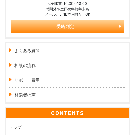
受付時間 10:00～18:00
時間外や土日祝年始年末も
メール、LINEでお問合せOK
受給判定
よくある質問
相談の流れ
サポート費用
相談者の声
CONTENTS
トップ