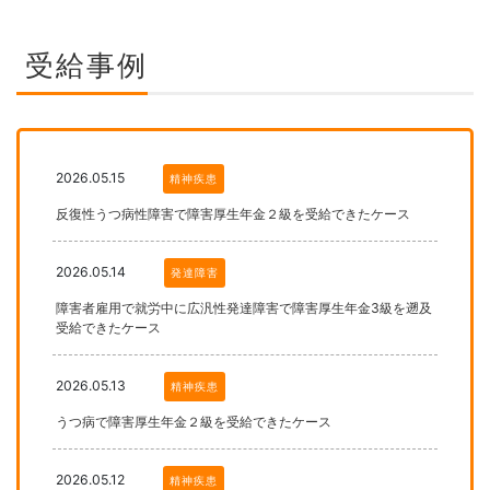
受給事例
2026.05.15
精神疾患
反復性うつ病性障害で障害厚生年金２級を受給できたケース
2026.05.14
発達障害
障害者雇用で就労中に広汎性発達障害で障害厚生年金3級を遡及
受給できたケース
2026.05.13
精神疾患
うつ病で障害厚生年金２級を受給できたケース
2026.05.12
精神疾患