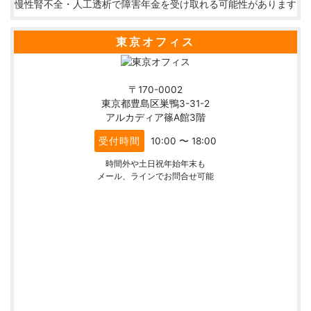
慢性腎不全・人工透析で障害年金を受け取れる可能性があります
東京オフィス
〒170-0002
東京都豊島区巣鴨3-31-2
アルカディア篠A館3階
受付時間
10:00 〜 18:00
時間外や土日祝年始年末も
メール、ラインでお問合せ可能