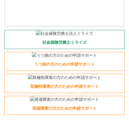
社会保険労務士ミライズ
うつ病の方のための申請サポート
双極性障害の方のための申請サポート
発達障害の方のための申請サポート