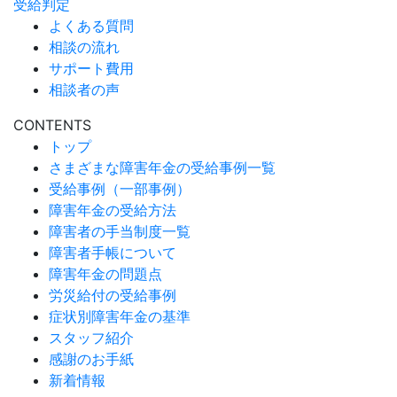
受給判定
よくある質問
相談の流れ
サポート費用
相談者の声
CONTENTS
トップ
さまざまな障害年金の受給事例一覧
受給事例（一部事例）
障害年金の受給方法
障害者の手当制度一覧
障害者手帳について
障害年金の問題点
労災給付の受給事例
症状別障害年金の基準
スタッフ紹介
感謝のお手紙
新着情報