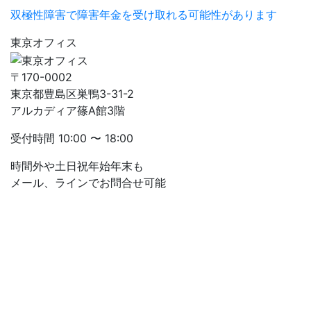
双極性障害で障害年金を受け取れる可能性があります
東京オフィス
〒170-0002
東京都豊島区巣鴨3-31-2
アルカディア篠A館3階
受付時間
10:00 〜 18:00
時間外や土日祝年始年末も
メール、ラインでお問合せ可能