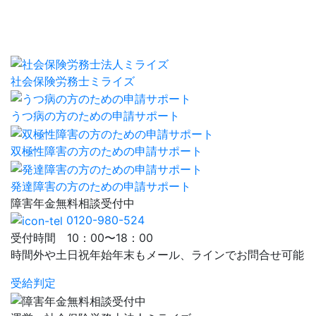
社会保険労務士ミライズ
うつ病の方のための申請サポート
双極性障害の方のための申請サポート
発達障害の方のための申請サポート
障害年金
無料相談
受付中
0120-980-524
受付時間 10：00〜18：00
時間外や土日祝年始年末もメール、ラインでお問合せ可能
受給判定