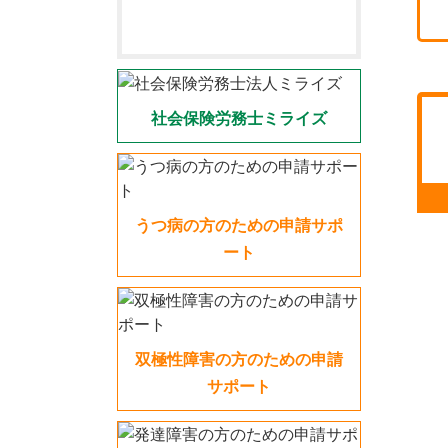
社会保険労務士ミライズ
うつ病の方のための申請サポ
ート
双極性障害の方のための申請
サポート