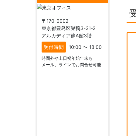
〒170-0002
東京都豊島区巣鴨3-31-2
アルカディア篠A館3階
受付時間
10:00 〜 18:00
時間外や土日祝年始年末も
メール、ラインでお問合せ可能