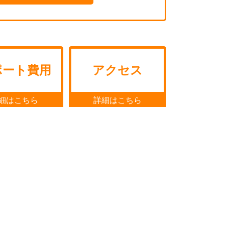
ポート費用
アクセス