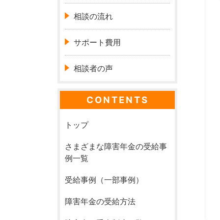
相談の流れ
サポート費用
相談者の声
CONTENTS
トップ
さまざまな障害年金の受給事
例一覧
受給事例（一部事例）
障害年金の受給方法