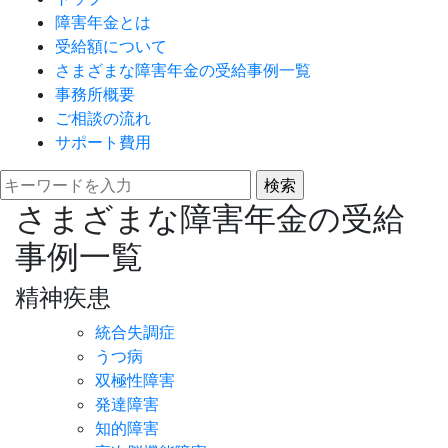
障害年金とは
受給額について
さまざまな障害年金の受給事例一覧
事務所概要
ご相談の流れ
サポート費用
さまざまな障害年金の受給
事例一覧
精神疾患
統合失調症
うつ病
双極性障害
発達障害
知的障害