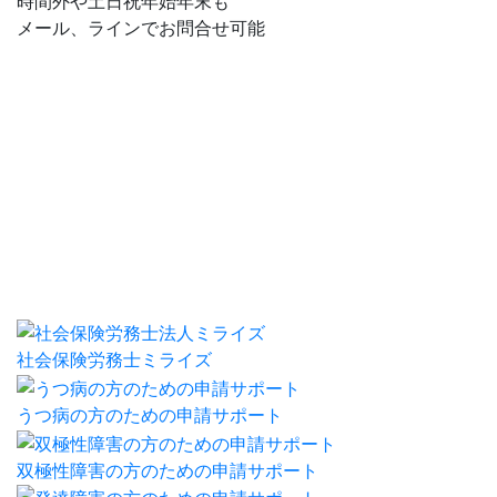
時間外や土日祝年始年末も
メール、ラインでお問合せ可能
社会保険労務士ミライズ
うつ病の方のための申請サポート
双極性障害の方のための申請サポート