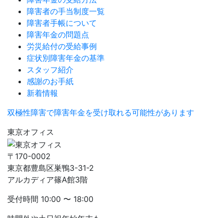
障害者の手当制度一覧
障害者手帳について
障害年金の問題点
労災給付の受給事例
症状別障害年金の基準
スタッフ紹介
感謝のお手紙
新着情報
双極性障害で障害年金を受け取れる可能性があります
東京オフィス
〒170-0002
東京都豊島区巣鴨3-31-2
アルカディア篠A館3階
受付時間
10:00 〜 18:00